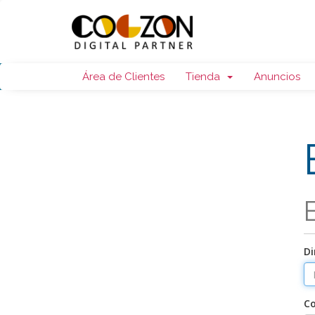
Área de Clientes
Tienda
Anuncios
Di
C