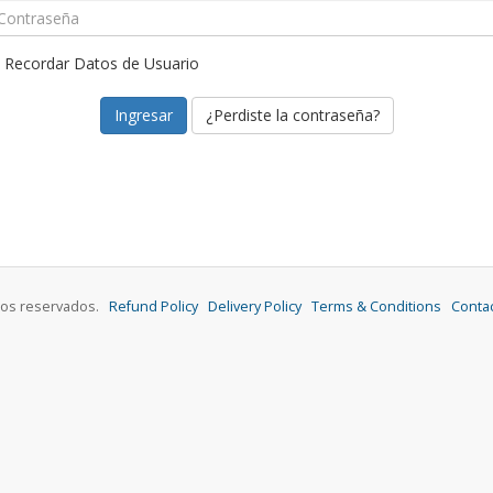
Recordar Datos de Usuario
¿Perdiste la contraseña?
chos reservados.
Refund Policy
Delivery Policy
Terms & Conditions
Conta