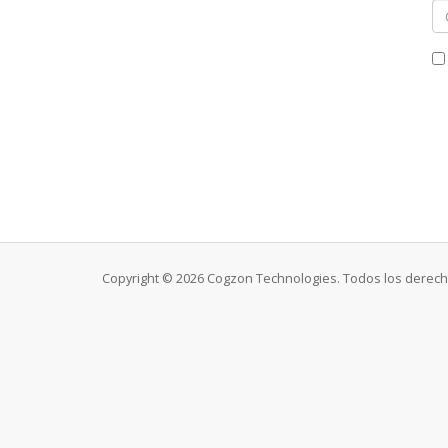
Copyright © 2026 Cogzon Technologies. Todos los dere