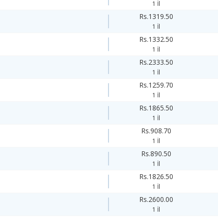
1 İl
Rs.1319.50
1 İl
Rs.1332.50
1 İl
Rs.2333.50
1 İl
Rs.1259.70
1 İl
Rs.1865.50
1 İl
Rs.908.70
1 İl
Rs.890.50
1 İl
Rs.1826.50
1 İl
Rs.2600.00
1 İl