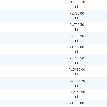
Rs.1506.70
1 İl
Rs.780.00
1 İl
Rs.799.50
1 İl
Rs.708.50
1 İl
Rs.702.00
1 İl
Rs.734.50
1 İl
Rs.5187.00
1 İl
Rs.1961.70
1 İl
Rs.2853.50
1 İl
Rs.988.00