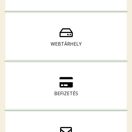
WEBTÁRHELY
BEFIZETÉS